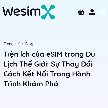
Trang chủ
Blog
Tiện ích của eSIM trong Du
Lịch Thế Giới: Sự Thay Đổi
Cách Kết Nối Trong Hành
Trình Khám Phá