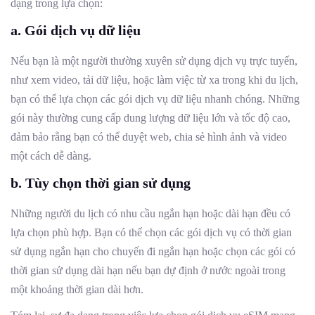
dạng trong lựa chọn:
a.
Gói dịch vụ dữ liệu
Nếu bạn là một người thường xuyên sử dụng dịch vụ trực tuyến,
như xem video, tải dữ liệu, hoặc làm việc từ xa trong khi du lịch,
bạn có thể lựa chọn các gói dịch vụ dữ liệu nhanh chóng. Những
gói này thường cung cấp dung lượng dữ liệu lớn và tốc độ cao,
đảm bảo rằng bạn có thể duyệt web, chia sẻ hình ảnh và video
một cách dễ dàng.
b.
Tùy chọn thời gian sử dụng
Những người du lịch có nhu cầu ngắn hạn hoặc dài hạn đều có
lựa chọn phù hợp. Bạn có thể chọn các gói dịch vụ có thời gian
sử dụng ngắn hạn cho chuyến đi ngắn hạn hoặc chọn các gói có
thời gian sử dụng dài hạn nếu bạn dự định ở nước ngoài trong
một khoảng thời gian dài hơn.