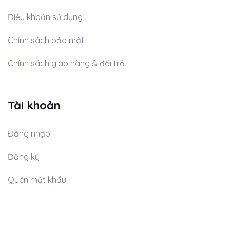
Điều khoản sử dụng
Chính sách bảo mật
Chính sách giao hàng & đổi trả
Tài khoản
Đăng nhập
Đăng ký
Quên mật khẩu