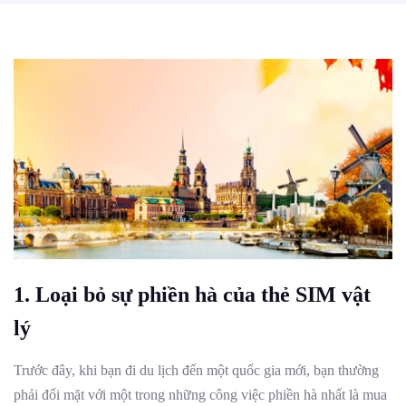
1.
Loại bỏ sự phiền hà của thẻ SIM vật
lý
Trước đây, khi bạn đi du lịch đến một quốc gia mới, bạn thường
phải đối mặt với một trong những công việc phiền hà nhất là mua