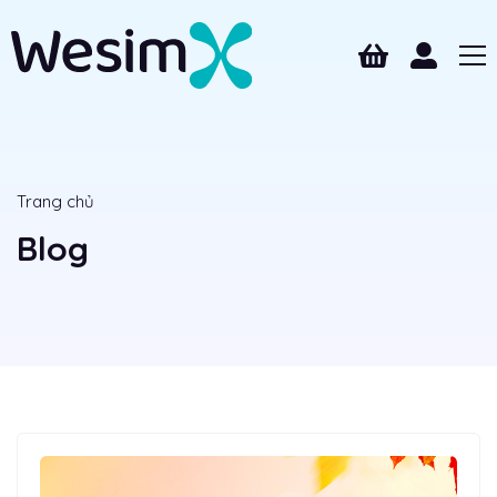
Trang chủ
Blog