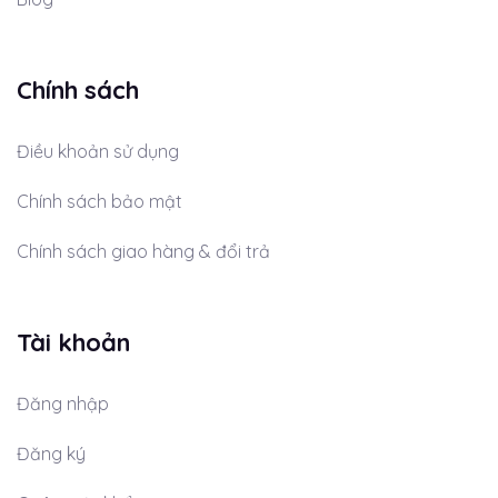
Chính sách
Điều khoản sử dụng
Chính sách bảo mật
Chính sách giao hàng & đổi trả
Tài khoản
Đăng nhập
Đăng ký