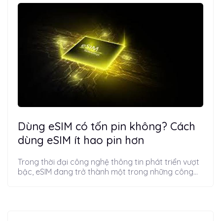
Dùng eSIM có tốn pin không? Cách
dùng eSIM ít hao pin hơn
Trong thời đại công nghệ thông tin phát triển vượt
bậc, eSIM đang trở thành một trong những công...