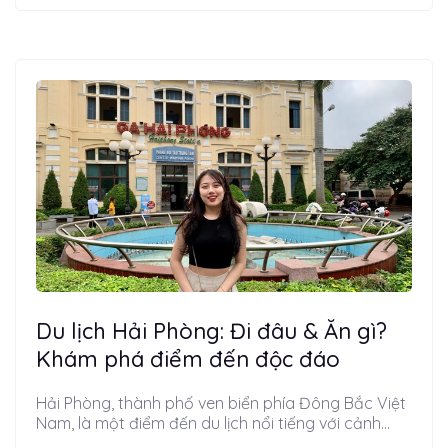
Du lịch Hải Phòng: Đi đâu & Ăn gì?
Khám phá điểm đến độc đáo
Hải Phòng, thành phố ven biển phía Đông Bắc Việt
Nam, là một điểm đến du lịch nổi tiếng với cảnh...