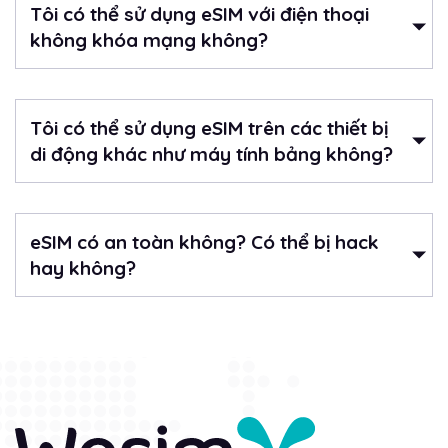
Tôi có thể sử dụng eSIM với điện thoại
không khóa mạng không?
Tôi có thể sử dụng eSIM trên các thiết bị
di động khác như máy tính bảng không?
eSIM có an toàn không? Có thể bị hack
hay không?