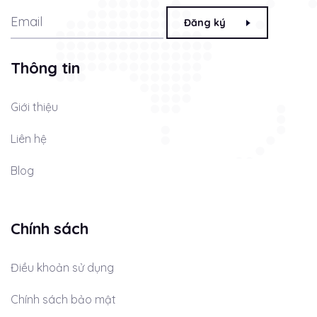
Đăng ký
Thông tin
Giới thiệu
Liên hệ
Blog
Chính sách
Điều khoản sử dụng
Chính sách bảo mật