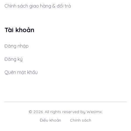
Chính sách giao hàng & đổi trả
Tài khoản
Đăng nhập
Đăng ký
Quên mật khẩu
© 2026. All rights reserved by Wesimx.
Điều khoản
Chính sách