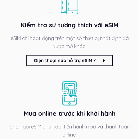
Kiểm tra sự tương thích với eSIM
eSIM chỉ hoạt động trên một số thiết bị nhất định đã
được mở khóa.
Điện thoại nào hỗ trợ eSIM ?
Mua online trước khi khởi hành
Chọn gói eSIM phù hợp, tiến hành mua và thanh toán
online.