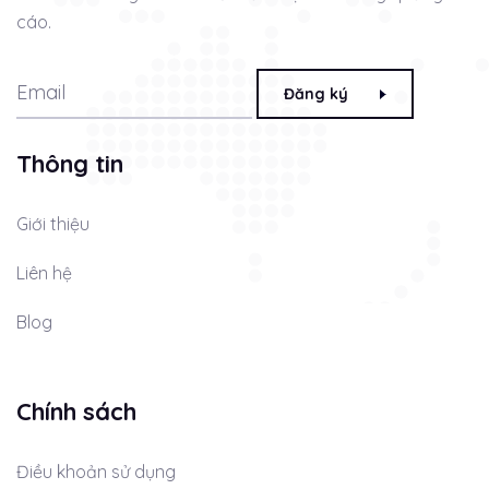
cáo.
Đăng ký
Thông tin
Giới thiệu
Liên hệ
Blog
Chính sách
Điều khoản sử dụng