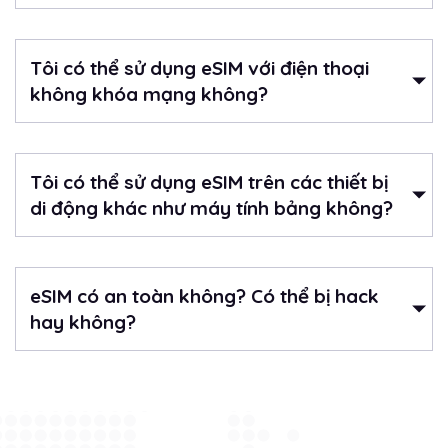
Tôi có thể sử dụng eSIM với điện thoại
không khóa mạng không?
Tôi có thể sử dụng eSIM trên các thiết bị
di động khác như máy tính bảng không?
eSIM có an toàn không? Có thể bị hack
hay không?