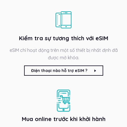
Kiểm tra sự tương thích với eSIM
eSIM chỉ hoạt động trên một số thiết bị nhất định đã
được mở khóa.
Điện thoại nào hỗ trợ eSIM ?
Mua online trước khi khởi hành