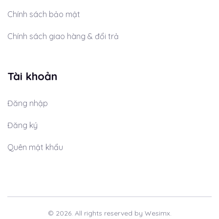
Chính sách bảo mật
Chính sách giao hàng & đổi trả
Tài khoản
Đăng nhập
Đăng ký
Quên mật khẩu
© 2026. All rights reserved by Wesimx.