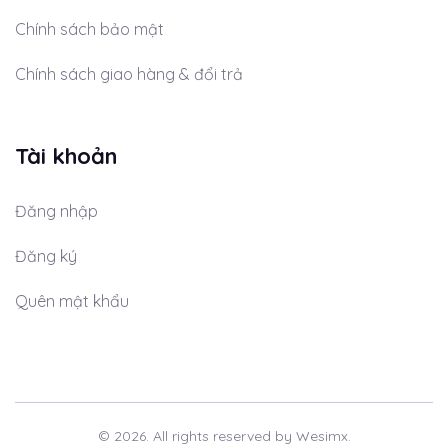
Chính sách bảo mật
Chính sách giao hàng & đổi trả
Tài khoản
Đăng nhập
Đăng ký
Quên mật khẩu
© 2026. All rights reserved by Wesimx.