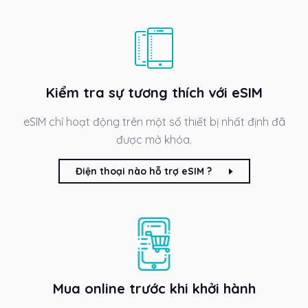
Kiểm tra sự tương thích với eSIM
eSIM chỉ hoạt động trên một số thiết bị nhất định đã
được mở khóa.
Điện thoại nào hỗ trợ eSIM ?
Mua online trước khi khởi hành