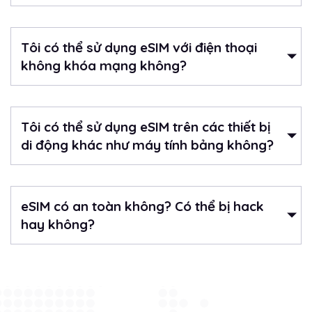
Tôi có thể sử dụng eSIM với điện thoại
không khóa mạng không?
Tôi có thể sử dụng eSIM trên các thiết bị
di động khác như máy tính bảng không?
eSIM có an toàn không? Có thể bị hack
hay không?