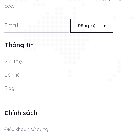
cáo.
Đăng ký
Thông tin
Giới thiệu
Liên hệ
Blog
Chính sách
Điều khoản sử dụng